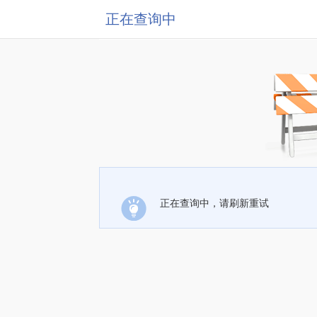
正在查询中
正在查询中，请刷新重试